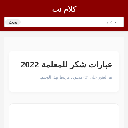
كلام نت
بحث
عبارات شكر للمعلمة 2022
تم العثور على (0) محتوى مرتبط بهذا الوسم.