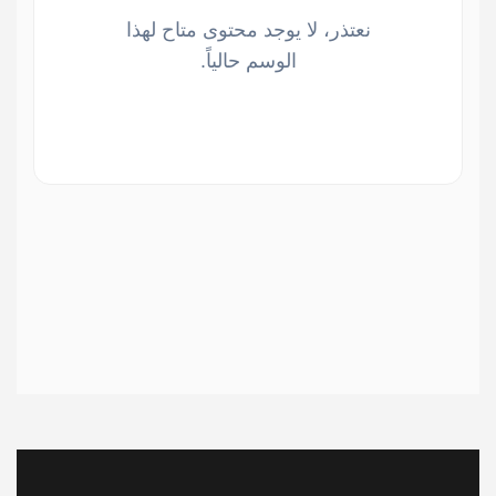
نعتذر، لا يوجد محتوى متاح لهذا
الوسم حالياً.