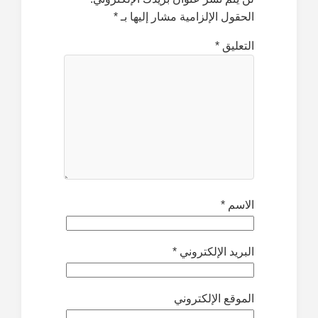
الحقول الإلزامية مشار إليها بـ
*
التعليق
*
الاسم
*
البريد الإلكتروني
*
الموقع الإلكتروني