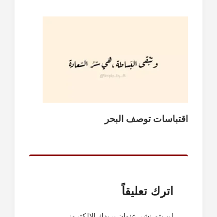
اقتباسات توصف البحر
اترك تعليقاً
لن يتم نشر عنوان بريدك الإلكتروني.