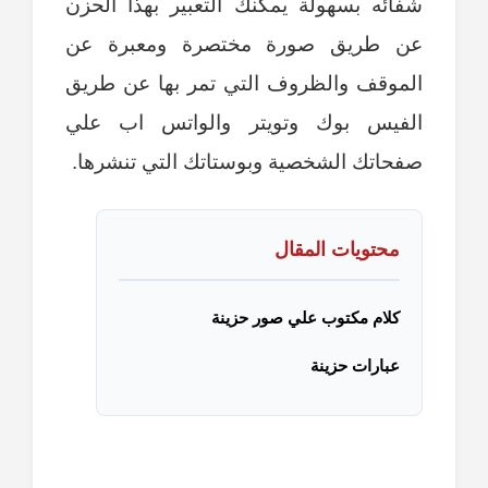
شفائه بسهولة يمكنك التعبير بهذا الحزن
عن طريق صورة مختصرة ومعبرة عن
الموقف والظروف التي تمر بها عن طريق
الفيس بوك وتويتر والواتس اب علي
صفحاتك الشخصية وبوستاتك التي تنشرها.
محتويات المقال
كلام مكتوب علي صور حزينة
عبارات حزينة