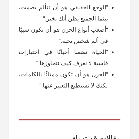
“الوجع الحقيقي هو أن تتألم بصمت،
بينما الجميع يظن أنك بخير.”
“أصعب أنواع الحزن هو أن تكون سببًا
في ألم شخص تحبه.”
“الحياة تضعنا أحيانًا في اختبارات
قاسية لا نعرف كيف نتجاوزها.”
“الحزن هو أن تكون ممتلئًا بالكلمات،
لكنك لا تستطيع التعبير عنها.”
مقالات قد تهمك