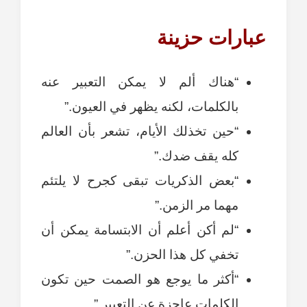
عبارات حزينة
“هناك ألم لا يمكن التعبير عنه
بالكلمات، لكنه يظهر في العيون.”
“حين تخذلك الأيام، تشعر بأن العالم
كله يقف ضدك.”
“بعض الذكريات تبقى كجرح لا يلتئم
مهما مر الزمن.”
“لم أكن أعلم أن الابتسامة يمكن أن
تخفي كل هذا الحزن.”
“أكثر ما يوجع هو الصمت حين تكون
الكلمات عاجزة عن التعبير.”