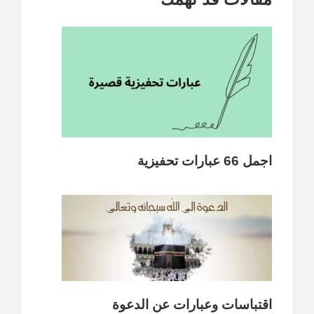
اجمل 66 عبارات تحفيزية
اقتباسات وعبارات عن الدعوة