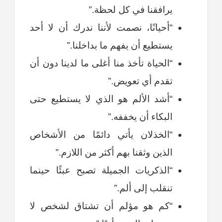
يرافقنا في كل لحظة.”
“أحيانًا، نصمت لأننا ندرك أن لا أحد
يستطيع أن يفهم ما بداخلنا.”
“الحياة تأخذ منا أغلى ما لدينا دون أن
تقدم أي تعويض.”
“أشد الألم هو الذي لا يستطيع حتى
البكاء أن يخففه.”
“الخذلان يأتي دائمًا من الأشخاص
الذين وثقنا بهم أكثر من اللازم.”
“الذكريات الجميلة تصبح عبئًا حينما
تنقلب إلى ألم.”
“كم هو مؤلم أن تشتاق لشخص لا