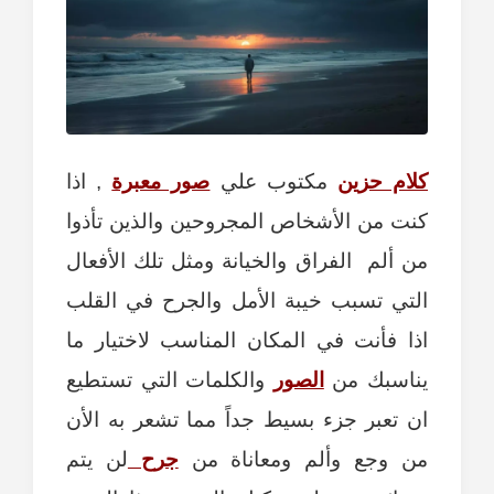
كلام حزين
مكتوب علي
صور معبرة
, اذا
كنت من الأشخاص المجروحين والذين تأذوا
من ألم الفراق والخيانة ومثل تلك الأفعال
التي تسبب خيبة الأمل والجرح في القلب
اذا فأنت في المكان المناسب لاختيار ما
يناسبك من
الصور
والكلمات التي تستطيع
ان تعبر جزء بسيط جداً مما تشعر به الأن
من وجع وألم ومعاناة من
جرح
لن يتم