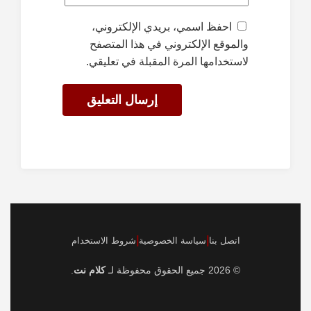
احفظ اسمي، بريدي الإلكتروني،
والموقع الإلكتروني في هذا المتصفح
لاستخدامها المرة المقبلة في تعليقي.
|
|
اتصل بنا
سياسة الخصوصية
شروط الاستخدام
© 2026 جميع الحقوق محفوظة لـ
كلام نت
.