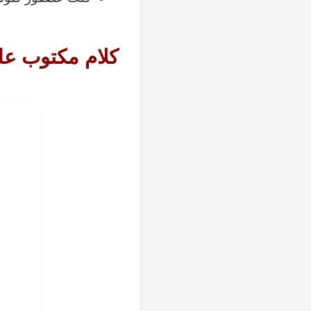
كلام مكتوب عل