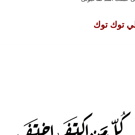
ي توك توك