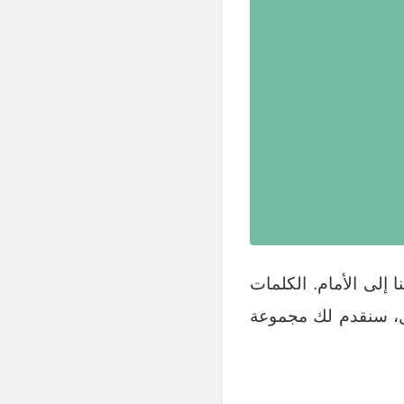
 إلى الأمام. الكلمات
ال، سنقدم لك مجموعة