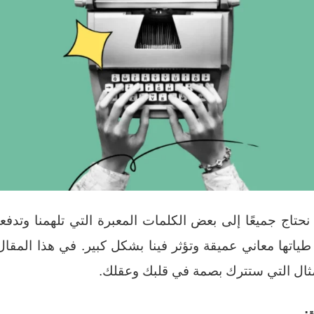
نحتاج جميعًا إلى بعض الكلمات المعبرة التي تلهمنا وتدفعنا
ياتها معاني عميقة وتؤثر فينا بشكل كبير. في هذا المق
مثال التي ستترك بصمة في قلبك وعقلك.
: