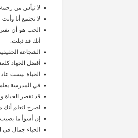
لا تيأس من رحمة 
لا نجتمع أنا وأنت
الحب هو أن تفتر
أنك قد ذبلت.
الشجاعة الحقيقية
أفضل الجهاد كلم
الحياة ليست عادل
في المدرسة يعلمو
قد تقصر الحياة و
اصرخ لتعلم أنك ما 
إن أسوأ ما يصيب 
الحياء جمال في ا