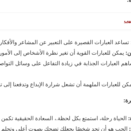
بيب
تساعد العبارات القصيرة على التعبير عن المشاعر والأفكار
ن:
يمكن للعبارات القوية أن تغير نظرة الأشخاص إلى الأمو
هم العبارات الجذابة في زيادة التفاعل على وسائل التواص
كن للعبارات الملهمة أن تشعل شرارة الإبداع وتدفعنا إلى تح
رة:
:
الحياة رحلة، استمتع بكل لحظة.، السعادة الحقيقية تكمن
الحب هو أن تجد شخصًا يجعلك تضحك بصوت أعلى وتحلم ب