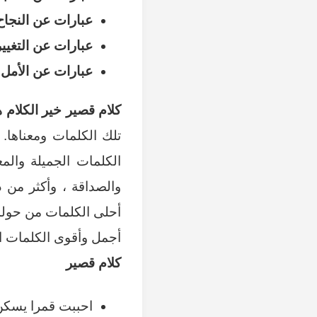
عبارات عن النجاح
عبارات عن التغيير
عبارات عن الأمل:
كلام قصير خير الكلام هو
تلك الكلمات ومعناها.
الكلمات الجميلة وال
والصداقة ، وأكثر من 
أحلى الكلمات من حولك 
أجمل وأقوى الكلمات ال
كلام قصير
احببت قمرا يسكن