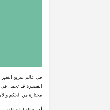
في عالم سريع التغير، 
القصيرة قد تحمل في ط
مختارة من الحكم والأ
أهمية العبارات القصيرة