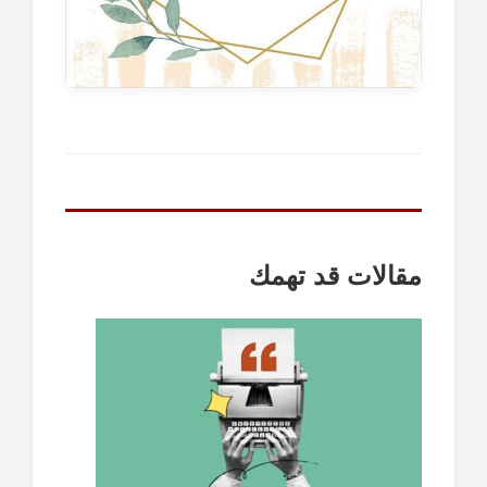
مقالات قد تهمك