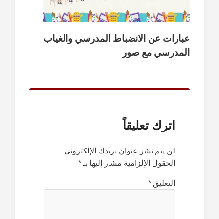
عبارات عن الانضباط المدرسي والغياب
المدرسي مع صور
اترك تعليقاً
لن يتم نشر عنوان بريدك الإلكتروني.
الحقول الإلزامية مشار إليها بـ
*
التعليق
*