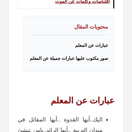
اقتباسات وكلمات عن الموت
محتويات المقال
عبارات عن المعلم
صور مكتوب عليها عبارات جميلة عن المعلم
عبارات عن المعلم
اليك..أيها القدوة ..أيها المقاتل في
ميدان التربية ..أيها الرائد..يامن تنشئ