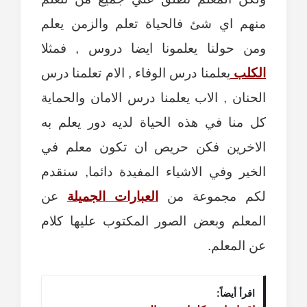
منهم اي شئ فالحياة تعلم والزمن يعلم
ومن حولنا يعلمونا ايضا دروس , فمثلا
الكلب
يعلمنا درس الوفاء , الام تعلمنا درس
الحنان , الاب يعلمنا درس الامان والحماية
كل منا في هذه الحياة لديه دور يعلم به
الاخرين فكن حريص ان تكون معلم في
الخير وفي الاشياء المفيدة دائما, سنقدم
لكم مجموعة من
العبارات الجميلة
عن
المعلم وبعض الصور المكتوب عليها كلام
عن المعلم.
اقرأ أيضاً: