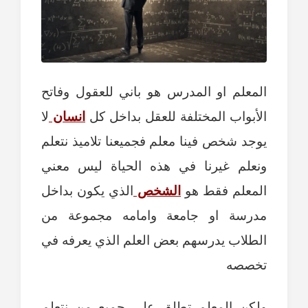
المعلم او المدرس هو باني للعقول وفاتح
الأبواب المختلفة للعقل بداخل كل
انسان
لا
يوجد شخص فينا معلم فجميعنا تلاميذ نتعلم
ونعلم غيرنا في هذه الحياة ليس معني
المعلم فقط هو
الشخص
الذي يكون بداخل
مدرسة او جامعة وامامه مجموعة من
الطلاب يدرسهم بعض العلم الذي يعرفه في
تخصصه
ولكن المعلم تطلق علي جميع من نتعلم