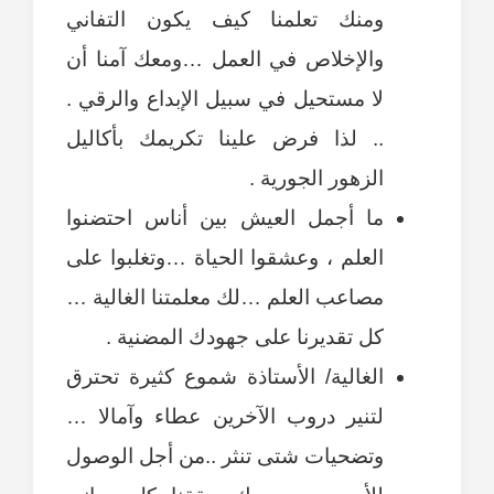
ومنك تعلمنا كيف يكون التفاني
والإخلاص في العمل …ومعك آمنا أن
لا مستحيل في سبيل الإبداع والرقي .
.. لذا فرض علينا تكريمك بأكاليل
الزهور الجورية .
ما أجمل العيش بين أناس احتضنوا
العلم ، وعشقوا الحياة …وتغلبوا على
مصاعب العلم …لك معلمتنا الغالية …
كل تقديرنا على جهودك المضنية .
الغالية/ الأستاذة شموع كثيرة تحترق
لتنير دروب الآخرين عطاء وآمالا …
وتضحيات شتى تنثر ..من أجل الوصول