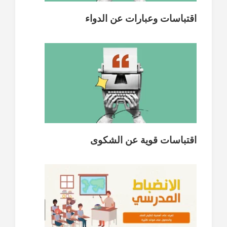
اقتباسات وعبارات عن الدواء
اقتباسات قوية عن الشكوى