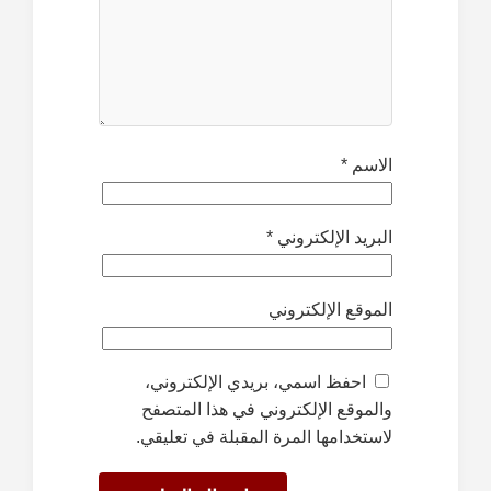
الاسم
*
البريد الإلكتروني
*
الموقع الإلكتروني
احفظ اسمي، بريدي الإلكتروني،
والموقع الإلكتروني في هذا المتصفح
لاستخدامها المرة المقبلة في تعليقي.