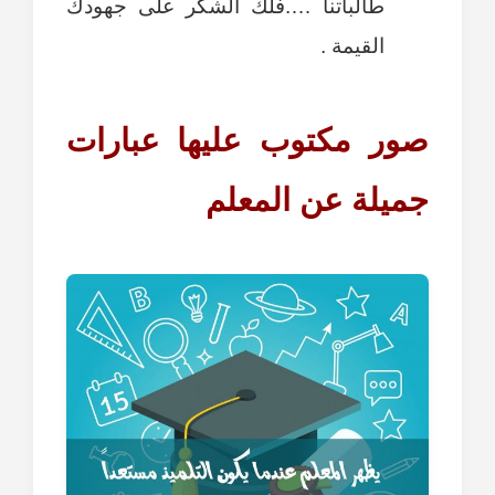
طالباتنا ….فلك الشكر على جهودك
القيمة .
صور مكتوب عليها عبارات
جميلة عن المعلم