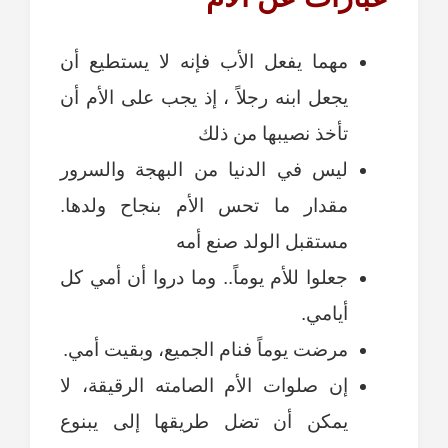
مهما يفعل الأب فإنه لا يستطيع أن
يجعل ابنه رجلاً ، إذ يجب على الأم أن
تأخذ نصيبها من ذلك
ليس في الدنيا من البهجة والسرور
مقدار ما تحس الأم بنجاح ولدها.
مستقبل الولد صنع أمه
جعلوا للأم يوماً.. وما دروا أن أمي كل
أيامي.
مرضت يوماً فنام الجميع، وبقيت أمي.
إن صلوات الأم الصامته الرقيقة، لا
يمكن أن تضل طريقها إلى يبنوع