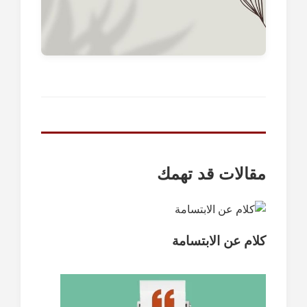
مقالات قد تهمك
كلام عن الابتسامة