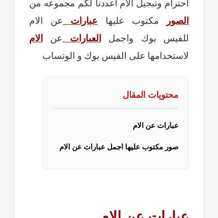
احترام وتبجيل الام اعددنا لكم مجموعه من
الصور
مكتوب عليها
عبارات
عن الام
للفيس بوك واجمل
العبارات
عن
الام
لاستخدامها على الفيس بوك و الوتساب
محتويات المقال
عبارات عن الام
صور مكتوب عليها اجمل عبارات عن الام
عبارات عن الام