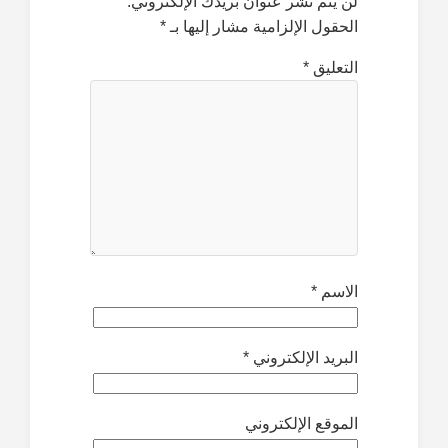
لن يتم نشر عنوان بريدك الإلكتروني.
الحقول الإلزامية مشار إليها بـ
*
التعليق
*
الاسم
*
البريد الإلكتروني
*
الموقع الإلكتروني