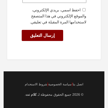
احفظ اسمي، بريدي الإلكتروني،
والموقع الإلكتروني في هذا المتصفح
لاستخدامها المرة المقبلة في تعليقي.
|
|
اتصل بنا
سياسة الخصوصية
شروط الاستخدام
© 2026 جميع الحقوق محفوظة لـ
كلام نت
.