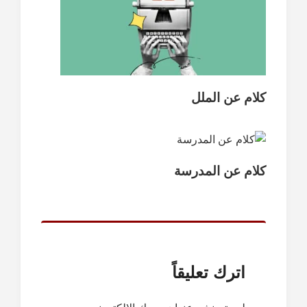
كلام عن الملل
كلام عن المدرسة
اترك تعليقاً