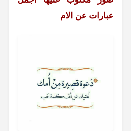
عبارات عن الام