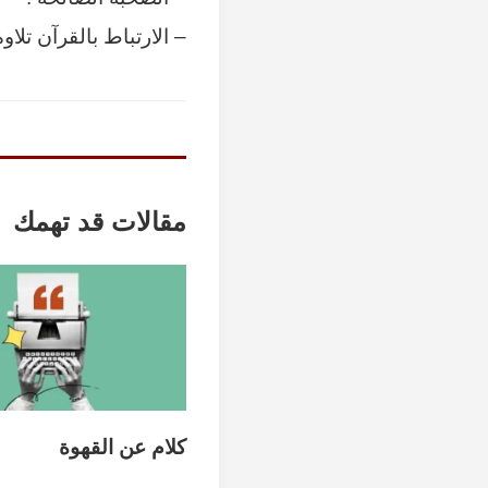
– الارتباط بالقرآن تلاوة 
مقالات قد تهمك
كلام عن القهوة