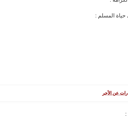
 حياة المسلم :
رات عن الأجر
: