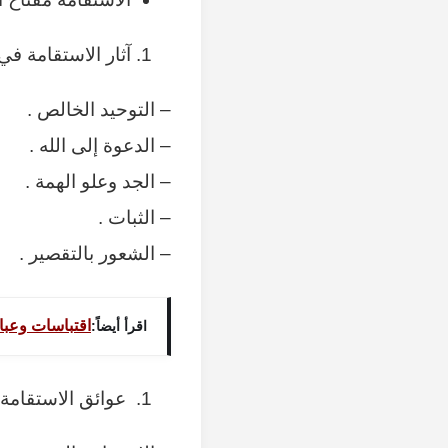
آثار الاستقامة في
– التوحيد الخالص .
– الدعوة إلى الله .
– الجد وعلو الهمة .
– الثبات .
– الشعور بالتقصير .
اقتباسات وعبا
اقرأ أيضاً:
عوائق الاستقامة 