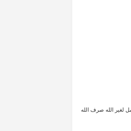
مل لغير الله صرف الله