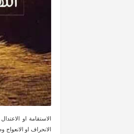
الاستقامة او الاعتدال
الانحراف او الانعواج 