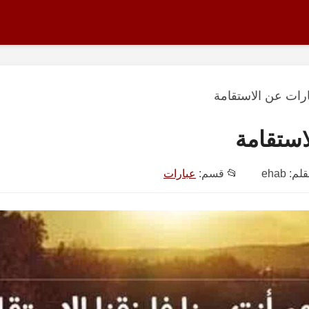
رات عن الاستقامة
استقامة
قلم:
ehab
📂 قسم:
عبارات