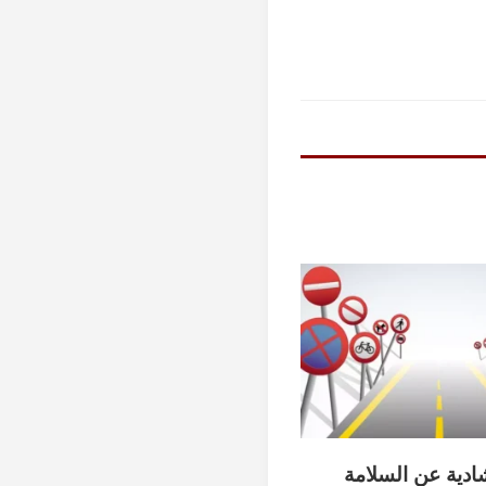
ادية عن السلامة