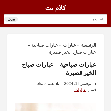
كلام نت
بحث
الرئيسية
»
عبارات
»
عبارات صباحية –
عبارات صباح الخير قصيرة
عبارات صباحية – عبارات صباح
الخير قصيرة
📅
نوفمبر 18, 2024
👤 بقلم:
ehab
📂
قسم:
عبارات