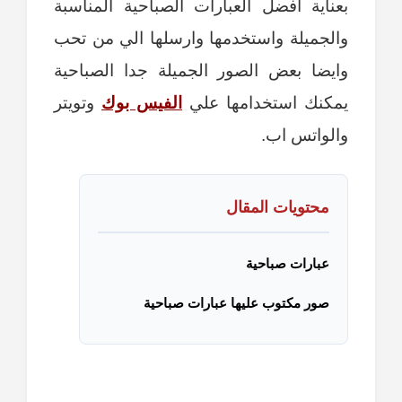
بعناية أفضل العبارات الصباحية المناسبة
والجميلة واستخدمها وارسلها الي من تحب
وايضا بعض الصور الجميلة جدا الصباحية
يمكنك استخدامها علي
الفيس بوك
وتويتر
والواتس اب.
محتويات المقال
عبارات صباحية
صور مكتوب عليها عبارات صباحية