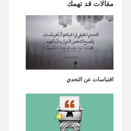
مقالات قد تهمك
اقتباسات عن التحدي