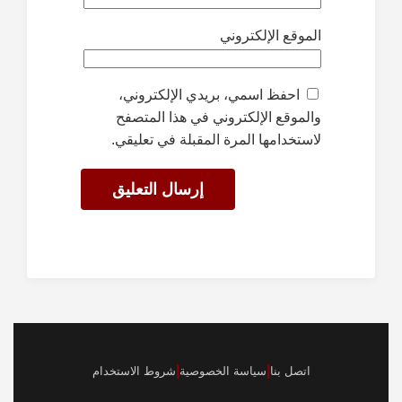
الموقع الإلكتروني
احفظ اسمي، بريدي الإلكتروني،
والموقع الإلكتروني في هذا المتصفح
لاستخدامها المرة المقبلة في تعليقي.
|
|
اتصل بنا
سياسة الخصوصية
شروط الاستخدام