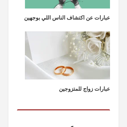
عبارات عن اكتشاف الناس اللي بوجهين
عبارات زواج للمتزوجين