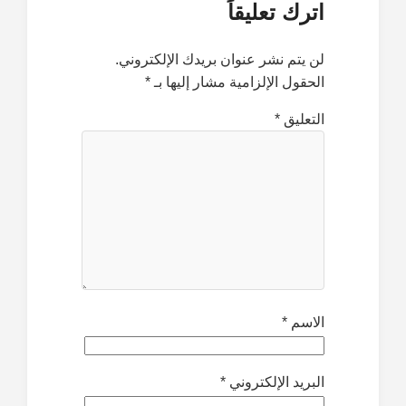
اترك تعليقاً
لن يتم نشر عنوان بريدك الإلكتروني.
الحقول الإلزامية مشار إليها بـ
*
التعليق
*
الاسم
*
البريد الإلكتروني
*