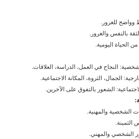
وواضح للغرور.
الثقة بالنفس والغرور.
من الحياة اليومية.
شخصية: النجاح في العمل، الدراسة، العلاقات.
رجية: الجمال، الثروة، المكانة الاجتماعية.
اجتماعية: الشعور بالتفوق على الآخرين.
:
ات الشخصية والمهنية.
 الثمينة.
ر الشخصي والمهني.