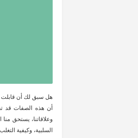
هل سبق لك أن قابلت ش
أن هذه الصفات قد تح
وعلاقاتنا، يستحق منا 
السلبية، وكيفية التغلب 