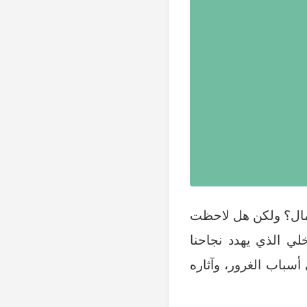
جمال؟ ولكن هل لاحظت
ي الذي يهدد نجاحنا
أسباب الغرور، وآثاره