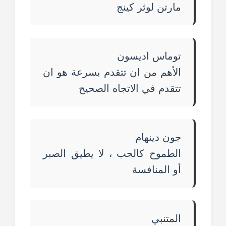
مارتن لوثر كينج
توماس اديسون
الأهم من ان تتقدم بسرعة هو ان
تتقدم في الاتجاه الصحيح
جون دينهام
الطموح كالحب ، لا يطيق الصبر
أو المنافسة
المتنبي