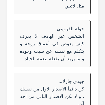
مثل لاتيني
خولة القزويني
الشخص غير الهادف لا يعرف
كيف يغوص في أعماق روحه و
يتكلم مع نفسه عن سبب وجوده
و ما يريد أن يفعله بنعمة الحياة
جودي جارلاند
كن دائماً الاصدار الاول من نفسك
، و لا تكن الاصدار الثاني من احد
آخر