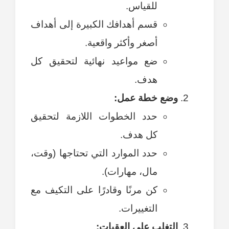
للقياس.
قسم أهدافك الكبيرة إلى أهداف
أصغر وأكثر واقعية.
ضع مواعيد نهائية لتحقيق كل
هدف.
وضع خطة عمل:
حدد الخطوات اللازمة لتحقيق
كل هدف.
حدد الموارد التي تحتاجها (وقت،
مال، مهارات).
كن مرنًا وقادرًا على التكيف مع
التغييرات.
التغلب على العقبات: