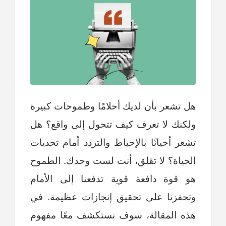
هل تشعر بأن لديك أحلامًا وطموحات كبيرة
ولكنك لا تعرف كيف تتحول إلى واقع؟ هل
تشعر أحيانًا بالإحباط والتردد أمام تحديات
الحياة؟ لا تقلق، أنت لست وحدك. الطموح
هو قوة دافعة قوية تدفعنا إلى الأمام
وتحفزنا على تحقيق إنجازات عظيمة. في
هذه المقالة، سوف نستكشف معًا مفهوم