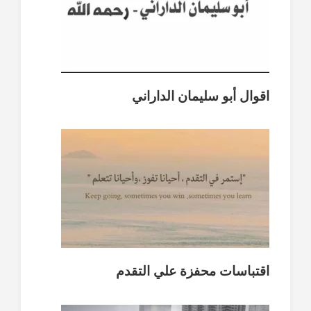
اقوال أبو سليمان الداراني
اقتباسات محفزة علي التقدم