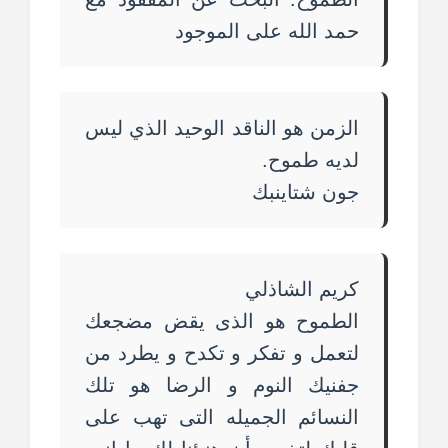
حمد الله على الموجود
الزمن هو الناقد الوحيد الذي ليس
لديه طموح.
جون شتاينبك
كريم الشاذلي
الطموح هو الذى يقض مضجعك
لتعمل و تفكر و تكدح و يطرد من
جفنيك النوم و الرضا هو تلك
النسائم الجميله التى تهب على