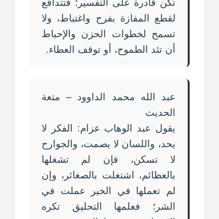
تكن قادرة على التفسير؛ فتتدافع
لقطع المفازة بفرح واغتباط، ولا
تسمح لخطوات الحزن والإحباط
أن تئد الطموح، أو توقف العطاء.
عبد الله محمد الداوود – متعة
الحديث
يقول عبد الوهاب عزام: الفكر لا
يحد، واللسان لا يصمت، والجوارح
لا تسكن، فإن لم تشغلها
بالعظائم، اشتغلت بالصغائر، وإن
لم تعملها في الخير عملت في
الشر؛ فعلمها التحليق تكره