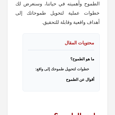
الطموح وأهميته في حياتنا، وسنعرض لك
خطوات عملية لتحويل طموحاتك إلى
أهداف واقعية وقابلة للتحقيق.
محتويات المقال
ما هو الطموح؟
خطوات لتحويل طموحك إلى واقع:
أقوال عن الطموح