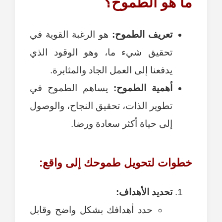
ما هو الطموح؟
تعريف الطموح:
هو الرغبة القوية في
تحقيق شيء ما، وهو الوقود الذي
يدفعنا إلى العمل الجاد والمثابرة.
أهمية الطموح:
يساهم الطموح في
تطوير الذات، تحقيق النجاح، والوصول
إلى حياة أكثر سعادة ورضا.
خطوات لتحويل طموحك إلى واقع:
تحديد الأهداف:
حدد أهدافك بشكل واضح وقابل