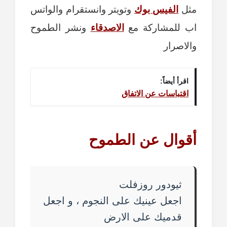
مثل
الفيس بوك
وتويتر وانستقرام والواتس
اب للمشاركة مع
الاصدقاء
ونشر الطموح
والاصرار
اقرأ أيضاً:
اقتباسات عن الاتفاق
أقوال عن الطموح
ثيودور روزفلت
اجعل عينيك على النجوم ، و اجعل
قدميك على الارض