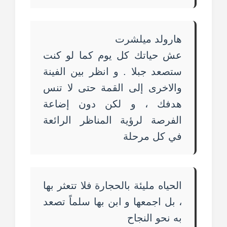
هارولد ميلشرت
عش حياتك كل يوم كما لو كنت
ستصعد جبلا . و انظر بين الفينة
والاخرى إلى القمة حتى لا تنس
هدفك ، و لكن دون إضاعة
الفرصة لرؤية المناظر الرائعة
في كل مرحلة
الحياه مليئة بالحجارة فلا تتعثر بها
، بل اجمعها و ابن بها سلماً تصعد
به نحو النجاح