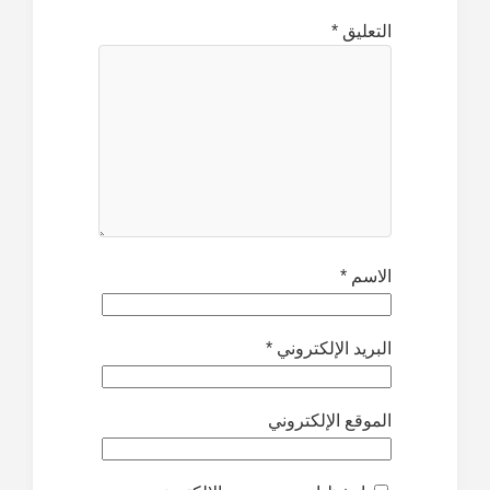
التعليق
*
الاسم
*
البريد الإلكتروني
*
الموقع الإلكتروني