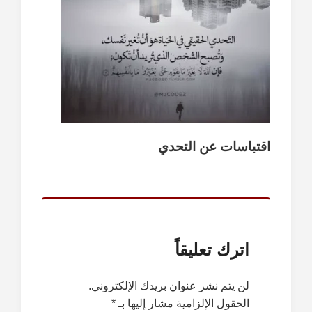
اقتباسات عن التحدي
اترك تعليقاً
لن يتم نشر عنوان بريدك الإلكتروني.
الحقول الإلزامية مشار إليها بـ
*