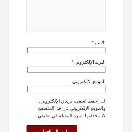
الاسم
*
البريد الإلكتروني
*
الموقع الإلكتروني
احفظ اسمي، بريدي الإلكتروني،
والموقع الإلكتروني في هذا المتصفح
لاستخدامها المرة المقبلة في تعليقي.