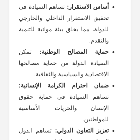
أساس الاستقرار:
تساهم السيادة في
تحقيق الاستقرار الداخلي والخارجي
للدولة، مما يخلق بيئة مواتية للتنمية
والتقدم.
حماية المصالح الوطنية:
تمكن
السيادة الدولة من حماية مصالحها
الاقتصادية والسياسية والثقافية.
ضمان احترام الكرامة الإنسانية:
تساهم السيادة في حماية حقوق
الإنسان والحريات الأساسية
للمواطنين.
تعزيز التعاون الدولي:
تساهم الدول