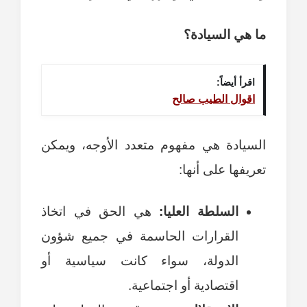
ما هي السيادة؟
اقرأ أيضاً:
اقوال الطيب صالح
السيادة هي مفهوم متعدد الأوجه، ويمكن
تعريفها على أنها:
السلطة العليا:
هي الحق في اتخاذ
القرارات الحاسمة في جميع شؤون
الدولة، سواء كانت سياسية أو
اقتصادية أو اجتماعية.