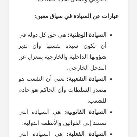
عبارات عن السيادة في سياق معين:
السيادة الوطنية:
هي حق كل دولة في
أن تكون سيدة نفسها وأن تدير
شؤونها الداخلية والخارجية بمعزل عن
التدخل الخارجي.
السيادة الشعبية:
تعني أن الشعب هو
مصدر السلطات وأن الحاكم هو خادم
للشعب.
السيادة القانونية:
هي السيادة التي
تستند إلى القوانين والأنظمة الدولية.
السيادة الفعلية:
هي السيادة التي