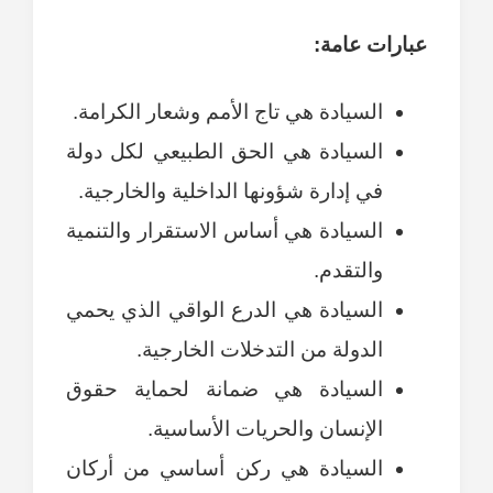
عبارات عامة:
السيادة هي تاج الأمم وشعار الكرامة.
السيادة هي الحق الطبيعي لكل دولة
في إدارة شؤونها الداخلية والخارجية.
السيادة هي أساس الاستقرار والتنمية
والتقدم.
السيادة هي الدرع الواقي الذي يحمي
الدولة من التدخلات الخارجية.
السيادة هي ضمانة لحماية حقوق
الإنسان والحريات الأساسية.
السيادة هي ركن أساسي من أركان