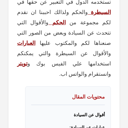
تستخدمه الدول في التعبير عن حقها في
السيطرة
والحكم ولذالك احببنا ان نقدم
لكم مجموعة من
الحكم
والأقوال التي
تتحدث عن السيادة وبعض من الصور التي
صنعناها لكم والمكتوب عليها
العبارات
والأقوال عن السيطرة والتي يمكنكم
استخدامها علي الفيس بوك و
تويتر
وانستقرام والواتس اب.
محتويات المقال
أقوال عن السيادة
عبارات عن السيادة: