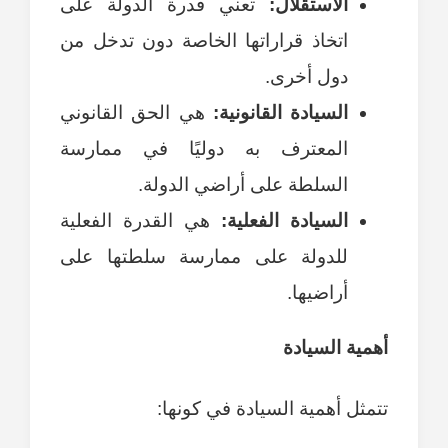
الاستقلال:
تعني قدرة الدولة على
اتخاذ قراراتها الخاصة دون تدخل من
دول أخرى.
السيادة القانونية:
هي الحق القانوني
المعترف به دوليًا في ممارسة
السلطة على أراضي الدولة.
السيادة الفعلية:
هي القدرة الفعلية
للدولة على ممارسة سلطتها على
أراضيها.
أهمية السيادة
تتمثل أهمية السيادة في كونها: