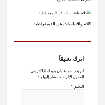
كلام واقتباسات عن الديمقراطية
اترك تعليقاً
لن يتم نشر عنوان بريدك الإلكتروني.
الحقول الإلزامية مشار إليها بـ
*
التعليق
*