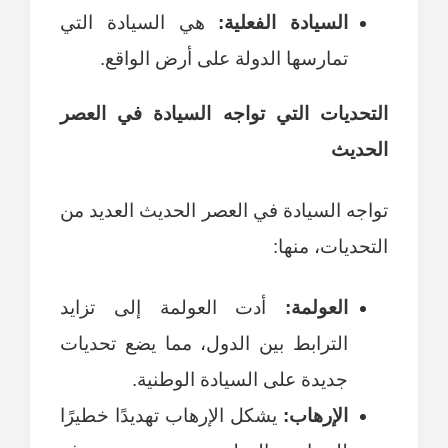
السيادة الفعلية:
هي السيادة التي
تمارسها الدولة على أرض الواقع.
التحديات التي تواجه السيادة في العصر
الحديث
تواجه السيادة في العصر الحديث العديد من
التحديات، منها:
العولمة:
أدت العولمة إلى تزايد
الترابط بين الدول، مما يضع تحديات
جديدة على السيادة الوطنية.
الإرهاب:
يشكل الإرهاب تهديدًا خطيرًا