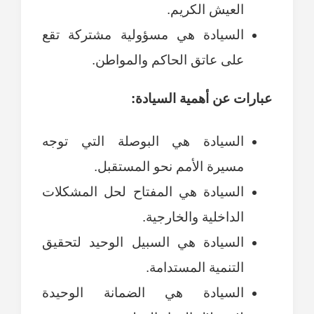
العيش الكريم.
السيادة هي مسؤولية مشتركة تقع
على عاتق الحاكم والمواطن.
عبارات عن أهمية السيادة:
السيادة هي البوصلة التي توجه
مسيرة الأمم نحو المستقبل.
السيادة هي المفتاح لحل المشكلات
الداخلية والخارجية.
السيادة هي السبيل الوحيد لتحقيق
التنمية المستدامة.
السيادة هي الضمانة الوحيدة