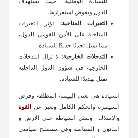
للسيادة الوطنية، حيث يستهدف
الدول ويقوض استقرارها.
التغيرات المناخية:
تؤثر التغيرات
المناخية على الأمن القومي للدول،
مما يمثل تحديًا جديدًا للسيادة.
التدخلات الخارجية:
لا تزال التدخلات
الخارجية في شؤون الدول الداخلية
تمثل تهديدًا للسيادة.
السيادة هي تعني الهيمنة المطلقة وفرض
السيطرة والحكم الكامل وتعبر عن
القوة
والإمتلاك وتمثل السياطة علي الارض و
القانون و السياسة وهي مصطلح سياسي