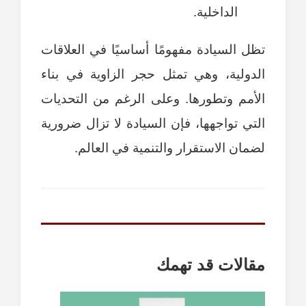
الداخلية.
تظل السيادة مفهومًا أساسيًا في العلاقات
الدولية، وهي تمثل حجر الزاوية في بناء
الأمم وتطورها. وعلى الرغم من التحديات
التي تواجهها، فإن السيادة لا تزال ضرورية
لضمان الاستقرار والتنمية في العالم.
مقالات قد تهمك