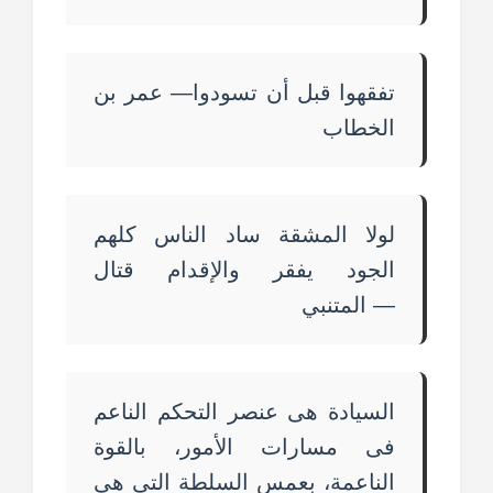
تفقهوا قبل أن تسودوا— عمر بن
الخطاب
لولا المشقة ساد الناس كلهم
الجود يفقر والإقدام قتال
— المتنبي
السيادة هى عنصر التحكم الناعم
فى مسارات الأمور، بالقوة
الناعمة، بعمس السلطة التى هى