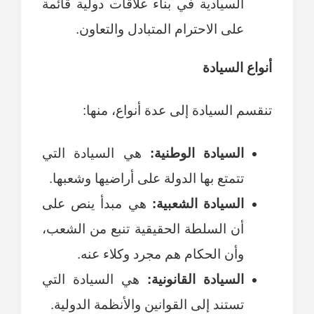
السيادية في بناء علاقات دولية قائمة
على الاحترام المتبادل والتعاون.
أنواع السيادة
تنقسم السيادة إلى عدة أنواع، منها:
السيادة الوطنية:
هي السيادة التي
تتمتع بها الدولة على أراضيها وشعبها.
السيادة الشعبية:
هي مبدأ ينص على
أن السلطة الحقيقية تنبع من الشعب،
وأن الحكام هم مجرد وكلاء عنه.
السيادة القانونية:
هي السيادة التي
تستند إلى القوانين والأنظمة الدولية.