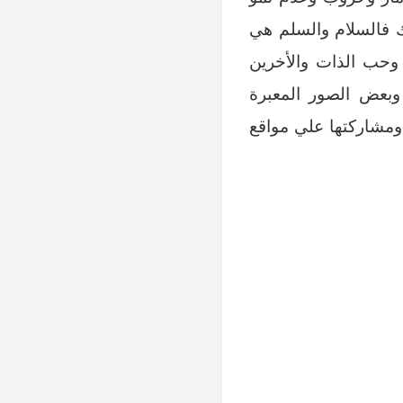
ك فالسلام والسلم هي
 وحب الذات والأخرين
وبعض الصور المعبرة
ومشاركتها علي مواقع