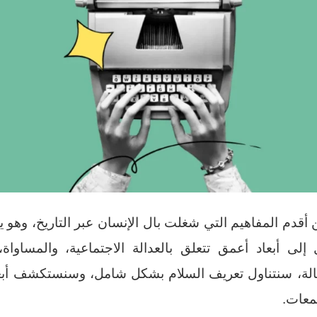
 أقدم المفاهيم التي شغلت بال الإنسان عبر التاريخ، وهو 
لى أبعاد أعمق تتعلق بالعدالة الاجتماعية، والمساواة،
لة، سنتناول تعريف السلام بشكل شامل، وسنستكشف أبعاد
تمعات.