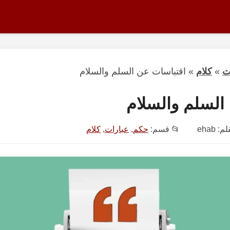
ت
»
كلام
»
اقتباسات عن السلم والسلام
السلم والسلام
قلم:
ehab
📂 قسم:
حكم
,
عبارات
,
كلام