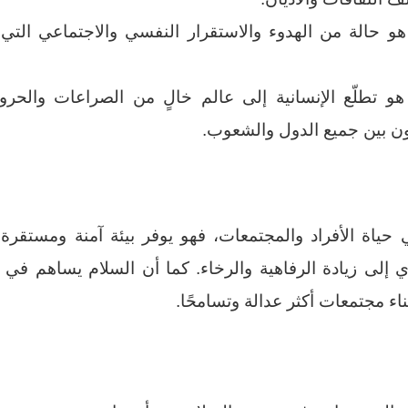
و حالة من الهدوء والاستقرار النفسي والاجتماعي التي 
و تطلّع الإنسانية إلى عالم خالٍ من الصراعات والحر
اون بين جميع الدول والشعوب.
 حياة الأفراد والمجتمعات، فهو يوفر بيئة آمنة ومستقرة 
ؤدي إلى زيادة الرفاهية والرخاء. كما أن السلام يساهم في
ناء مجتمعات أكثر عدالة وتسامحًا.