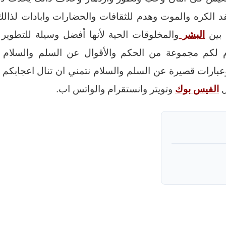
قد الكره والموت وهدم للثقافات والحضارات وابادات لذال
 بين
البشر
والمخلوقات الحية لأنها أفضل وسيلة للتطوير
دم لكم مجموعة من الحكم والأقوال عن السلم والسلام 
وعبارات قصيرة عن السلم والسلام نتمني ان تنال اعجابكم 
ل
الفيس بوك
وتويتر وانستقرام والواتس اب.