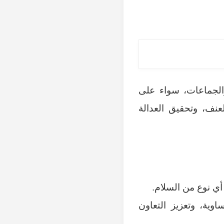
والجماعات، سواء على
عنف، وتحقيق العدالة
ي نوع من السلام.
ية، وتعزيز التعاون