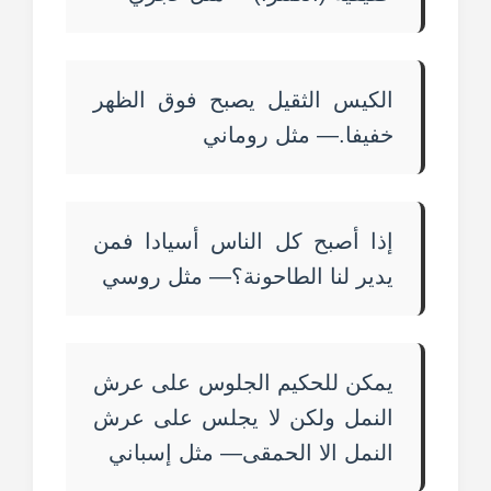
الكيس الثقيل يصبح فوق الظهر
خفيفا.— مثل روماني
إذا أصبح كل الناس أسيادا فمن
يدير لنا الطاحونة؟— مثل روسي
يمكن للحكيم الجلوس على عرش
النمل ولكن لا يجلس على عرش
النمل الا الحمقى— مثل إسباني