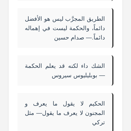
الطريق المجرَّب ليس هو الأفضل
دائماً، والحكمة ليست في إهماله
دائماً.— صدام حسين
الشك داء لكنه قد يعلم الحكمة
— بوبليليوس سيروس
الحكيم لا يقول ما يعرف و
المجنون لا يعرف ما يقول— مثل
تركي