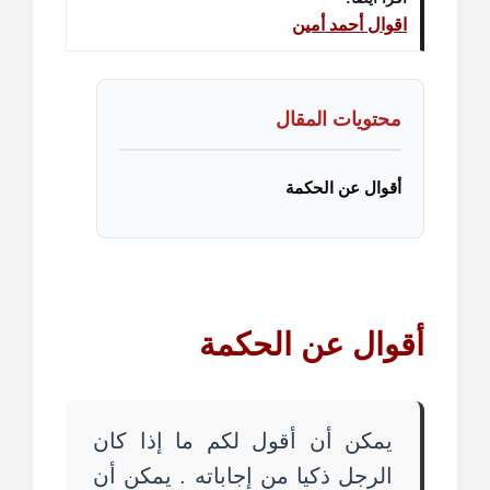
اقوال أحمد أمين
محتويات المقال
أقوال عن الحكمة
أقوال عن
الحكمة
يمكن أن أقول لكم ما إذا كان
الرجل ذكيا من إجاباته . يمكن أن