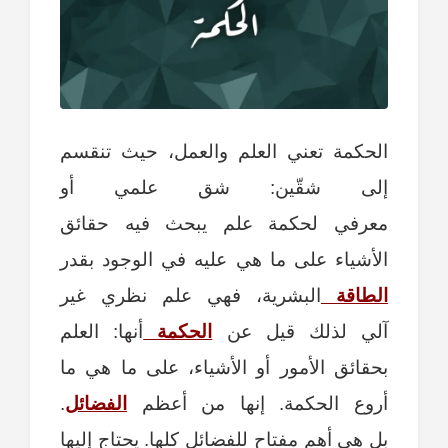
الحكمة تعني العلم والعمل، حيث تنقسم
إلى شقّين: شق علمي أو
معرفي لحكمة علم يبحث فيه حقائق
الأشياء على ما هي عليه في الوجود بقدر
الطاقة
البشرية، فهي علم نظري غير
آلي لذلك قيل عن
الحكمة
أنها: العلم
بحقائق الأمور أو الأشياء، على ما هي ما
أروع الحكمة. إنها من أعظم
الفضائل
.
بل هي أهم مفتاح للفضائل كلها. يحتاج إليها