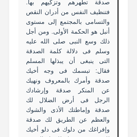
صدقة تطهرهم وتزكيهم بها.
فتنظيف النفس من أدران النقص
والتسامى بالمجتمع إلى مستوى
أنبل هو الحكمة الأولى. ومن أجل
ذلك وسع النبى صلى الله عليه
وسلم فى دلالة كلمة الصدقة
التى ينبغى أن يبذلها المسلم
فقال: تبسمك فى وجه أخيك
صدقة وأمرك بالمعروف ونهيك
عن المنكر صدقة وإرشادك
الرجل فى أرض الضلال لك
صدقة وإماطتك الأذى والشوك
والعظم عن الطريق لك صدقة
وإفراغك من دلوك فى دلو أخيك