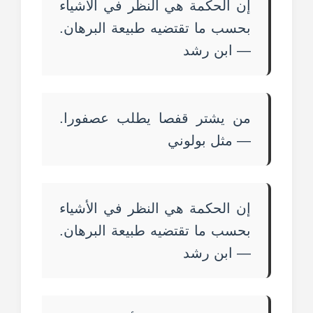
إن الحكمة هي النظر في الأشياء
بحسب ما تقتضيه طبيعة البرهان.
— ابن رشد
من يشتر قفصا يطلب عصفورا.
— مثل بولوني
إن الحكمة هي النظر في الأشياء
بحسب ما تقتضيه طبيعة البرهان.
— ابن رشد