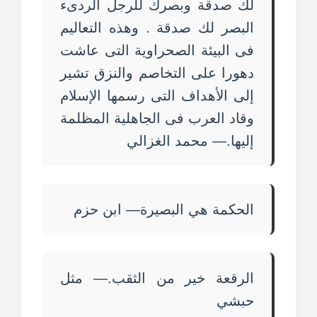
لك صدقة وبصرك للرجل الردىء
البصر لك صدقة . وهذه التعاليم
فى البيئة الصحراوية التى عاشت
دهورا على التخاصم والنزق تشير
إلى الأهداف التى رسمها الإسلام
وقاد العرب فى الجاهلية المظلمة
إليها.— محمد الغزالي
الحكمة هي البصيرة— ابن حزم
الرقعة خير من الثقب.— مثل
حبشي