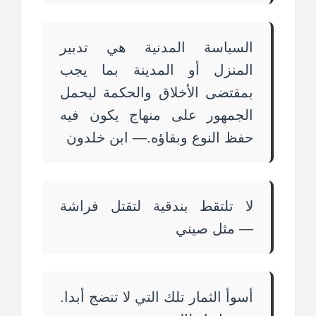
السياسة المدنية هي تدبير
المنزل أو المدينة بما يجب
بمقتضى الأخلاق والحكمة ليحمل
الجمهور على منهاج يكون فيه
حفظ النوع وبقاؤه.— ابن خلدون
لا تلتقط بندقية لتقتل فراشة
— مثل صيني
أسوأ الثمار تلك التي لا تنضج أبدا.