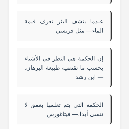
عندما ينشف البئر نعرف قيمة
الماء— مثل فرنسي
إن الحكمة هي النظر في الأشياء
بحسب ما تقتضيه طبيعة البرهان.
— ابن رشد
الحكمة التي يتم تعلمها بعمق لا
تنسى أبدا.— فيثاغورس