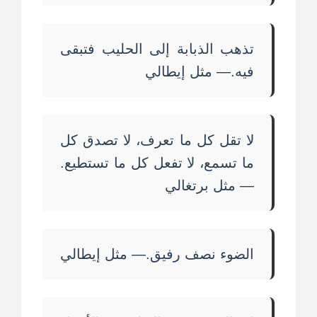
تذهب الذبابة إلى الحليب فتبقى
فيه.— مثل إيطالي
لا تقل كل ما تعرف، لا تصدق كل
ما تسمع، لا تفعل كل ما تستطيع.
— مثل برتغالي
الضوء نصف رفيق.— مثل إيطالي