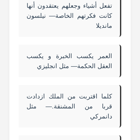
تفعل أشياء وجعلهم يعتقدون أنها
كانت فكرتهم الخاصة— نيلسون
مانديلا
العمر يكسب الخبرة و يكسب
العقل الحكمة— مثل انجليزي
كلما اقتربت من الملك ازدادت
قربا من المشنقة.— مثل
دانمركي