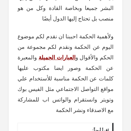
البشر جميعا وبخاصة القادة وكل من هو
منصب بل تحتاج إليها الدول أيضًا
ولأهمية الحكمة احببنا ان نقدم لكم موضوع
اليوم عن الحكمة ونقدم لكم مجموعة من
الحكم والأقوال و
العبارات الجميلة
والمعبرة
عن الحكمة وصور ايضا مكتوب عليها
كلمات عن الحكمة مناسبة للأستخدام علي
مواقع التواصل الاجتماعي مثل الفيس بوك
وتويتر وانستقرام والواتس اب للمشاركة
مع الاصدقاء ونشر الحكمة
اقرأ أيضاً: