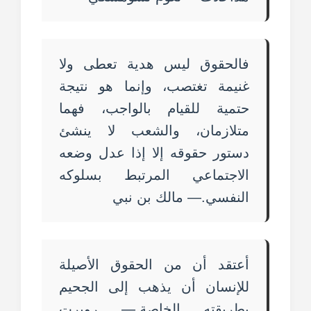
فالحقوق ليس هدية تعطى ولا
غنيمة تغتصب، وإنما هو نتيجة
حتمية للقيام بالواجب، فهما
متلازمان، والشعب لا ينشئ
دستور حقوقه إلا إذا عدل وضعه
الاجتماعي المرتبط بسلوكه
النفسي.— مالك بن نبي
أعتقد أن من الحقوق الأصيلة
للإنسان أن يذهب إلى الجحيم
بطريقته الخاصة.— روبرت