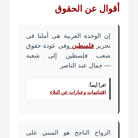
أقوال عن
الحقوق
إن الوحدة العربية هى أملنا فى
تحرير
فلسطين
وفى عودة حقوق
شعب فلسطين إلى شعبه
— جمال عبد الناصر
اقرأ أيضاً:
اقتباسات وعبارات عن البلاء
الزواج الناجح هو المبني على