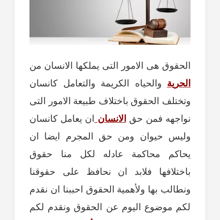
الحقوق هى الامور التى يملكها الانسان من
الحرية
والحياه الكريمة والتعامل كانسان
وتختلف الحقوق باختلاف طبيعة الامور التى
نواجهه فمن حق
الانسان
ان يعامل كانسان
وليس حيوان ومن حق المجرم ايضا ان
يحاكم محاكمة عادله لكل منا حقوق
باختلافها فلابد ان نحافظ على حقوقنا
ونطالب بها ولأهمية الحقوق احببنا ان نقدم
لكم موضوع اليوم عن الحقوق ونقدم لكم