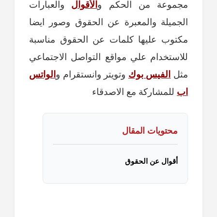
مجموعة من الحكم و
الأقوال
والعبارات
الجميلة والمعبرة عن الحقوق وصور ايضا
مكتوب عليها كلمات عن الحقوق مناسبة
للاستخدام علي مواقع التواصل الاجتماعي
مثل
الفيس بوك
وتويتر وانستقرام و
الواتس
اب
للمشاركة مع الاصدقاء
محتويات المقال
أقوال عن الحقوق