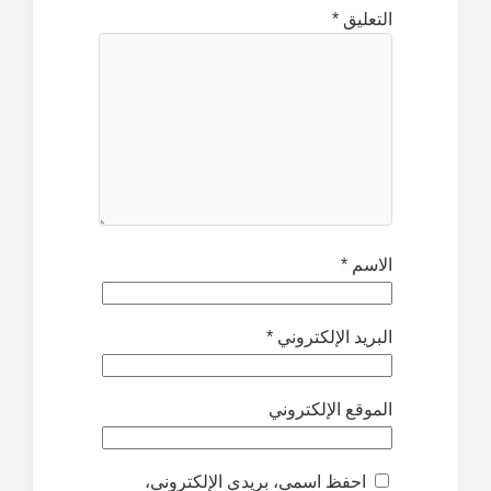
التعليق
*
الاسم
*
البريد الإلكتروني
*
الموقع الإلكتروني
احفظ اسمي، بريدي الإلكتروني،