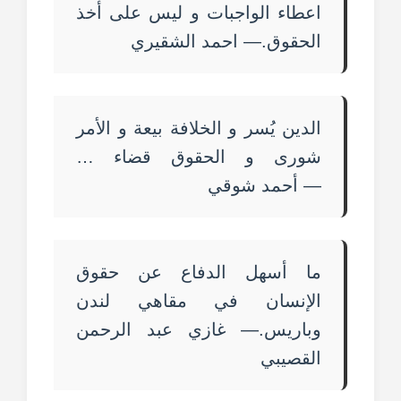
اعطاء الواجبات و ليس على أخذ
الحقوق.— احمد الشقيري
الدين يُسر و الخلافة بيعة و الأمر
شورى و الحقوق قضاء …
— أحمد شوقي
ما أسهل الدفاع عن حقوق
الإنسان في مقاهي لندن
وباريس.— غازي عبد الرحمن
القصيبي