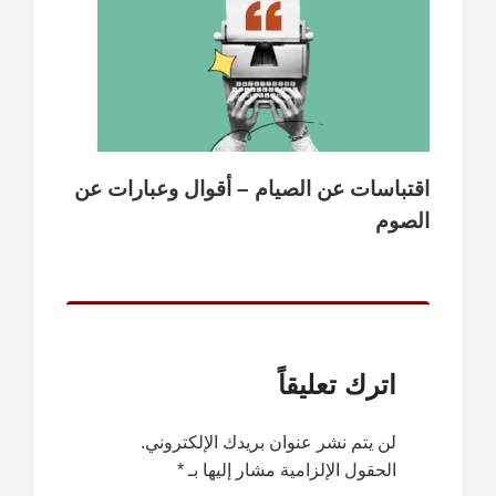
اقتباسات عن الصيام – أقوال وعبارات عن
الصوم
اترك تعليقاً
لن يتم نشر عنوان بريدك الإلكتروني.
الحقول الإلزامية مشار إليها بـ
*