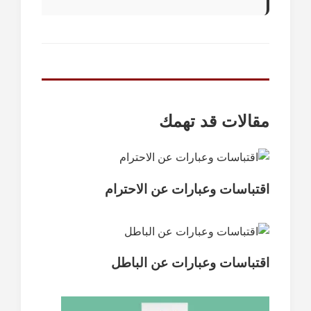
مقالات قد تهمك
اقتباسات وعبارات عن الاحترام
اقتباسات وعبارات عن الباطل