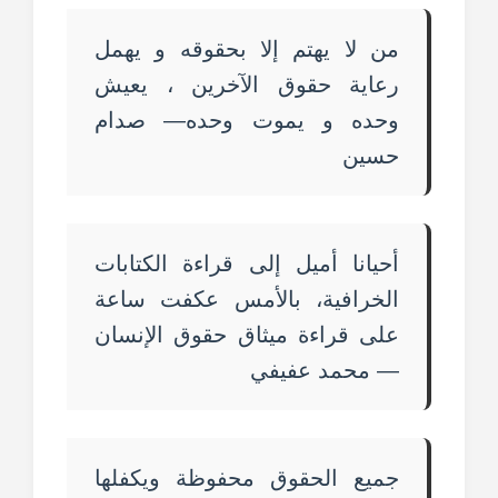
من لا يهتم إلا بحقوقه و يهمل
رعاية حقوق الآخرين ، يعيش
وحده و يموت وحده— صدام
حسين
أحيانا أميل إلى قراءة الكتابات
الخرافية، بالأمس عكفت ساعة
على قراءة ميثاق حقوق الإنسان
— محمد عفيفي
جميع الحقوق محفوظة ويكفلها