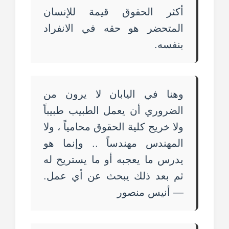
أكثر الحقوق قيمة للإنسان
المتحضر هو حقه في الانفراد
بنفسه.
وهنا في اليابان لا يرون من
الضروري أن يعمل الطبيب طبيباً
ولا خريج كلية الحقوق محامياً ، ولا
المهندس مهندساً .. وإنما هو
يدرس ما يعجبه أو ما يستريح له
ثم بعد ذلك يبحث عن أي عمل.
— أنيس منصور