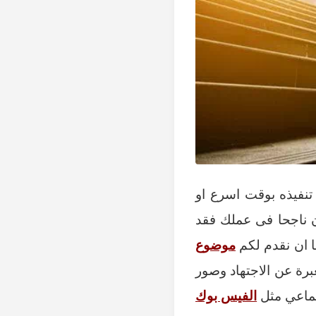
 تنفيذه بوقت اسرع او
ن ناجحا فى عملك فقد
نا ان نقدم لكم
موضوع
برة عن الاجتهاد وصور
تماعي مثل
الفيس بوك