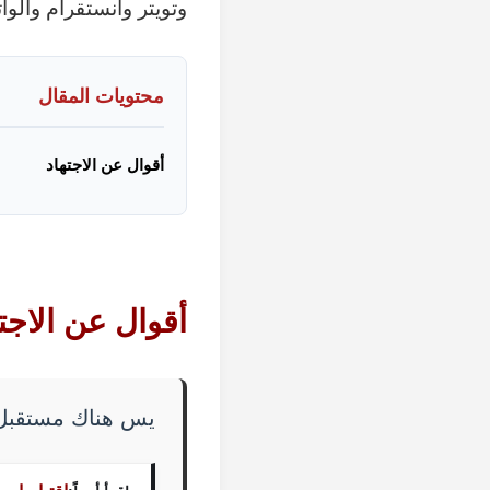
وتويتر وانستقرام وال
محتويات المقال
أقوال عن الاجتهاد
أقوال عن
الاجت
يس هناك مستقبل 