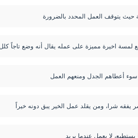
ة حيث يتوقف العمل المحدد بالضرورة
مسة اخيرة مميزة على عمله يقال أنه وضع تاجاً كلل 
وم سوء أعطاهم الجدل ومنعهم العمل
 يفقه شرا، ومن يقلد عمل الخير يبق دونه خيراً
يستطيع، لا يعمل عندما يريد