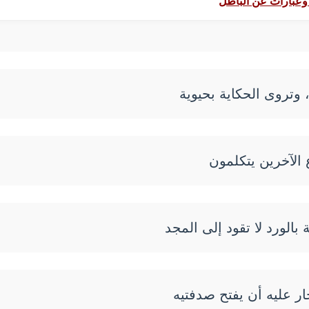
وعبارات عن الباطل
 وتروى الحكاية بحيوية
 الآخرين يتكلمون
الورد لا تقود إلى المجد
ار عليه أن يفتح صدفتيه