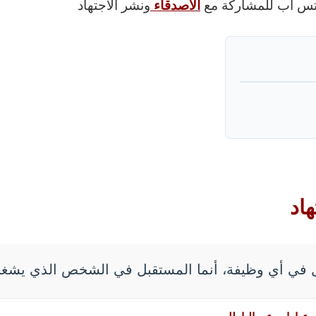
واتس اب للمشاركة مع
الاصدقاء
ونشر الاجتهاد
هاد
في أي وظيفة، أنما المستقبل في الشخص الذي يشغل