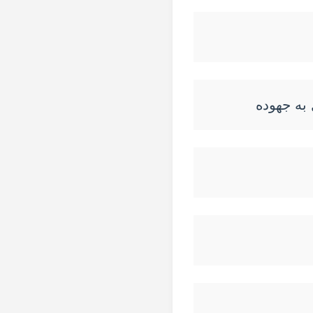
به جهوده