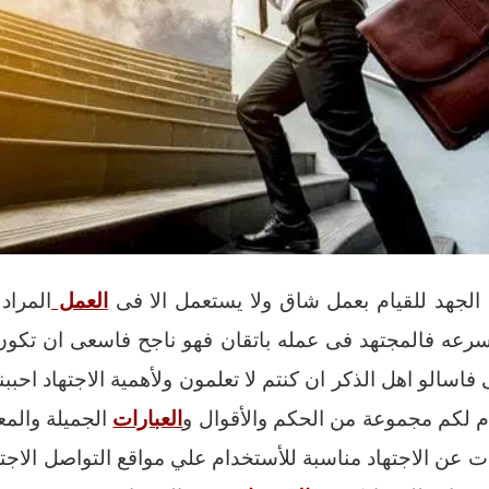
 الجهد للقيام بعمل شاق ولا يستعمل الا فى
العمل
المراد
 السرعه فالمجتهد فى عمله باتقان فهو ناجح فاسعى ان تكو
 فاسالو اهل الذكر ان كنتم لا تعلمون ولأهمية الاجتهاد احبب
دم لكم مجموعة من الحكم والأقوال و
العبارات
الجميلة والمع
ت عن الاجتهاد مناسبة للأستخدام علي مواقع التواصل الاج