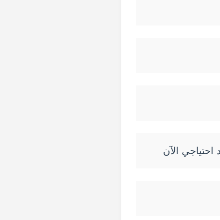
 احتياجي الآن