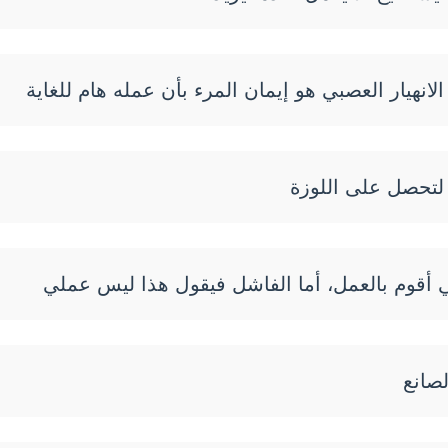
نهيار العصبي هو إيمان المرء بأن عمله هام للغاية
 لتحصل على اللوزة
ي أقوم بالعمل، أما الفاشل فيقول هذا ليس عملي
صانع