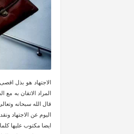
الاجتهاد هو بذل اقصى
المراد الاتقان به مع
قال الله سبحانه وتعالى
اليوم عن الاجتهاد ونق
ايضا مكتوب عليها كلما