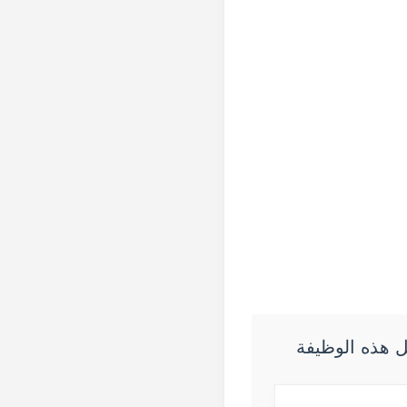
 هذه الوظيفة