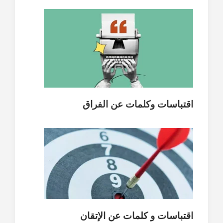
اقتباسات وكلمات عن الفراق
اقتباسات و كلمات عن الإتقان