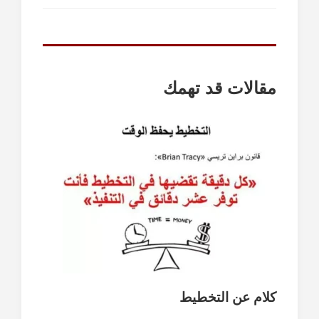
مقالات قد تهمك
كلام عن التخطيط