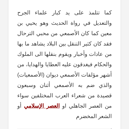
كما تتلمذ على يد كبار علماء الجرح
والتعديل في رواة الحديث وهو يحيي بن
معين كما كان الأصمعي من محبي الترحال
فقد كان كثير التنقل بين البلاد يشاهد ما بها
من عادات وأخبار ويقوم بنقلها الى الملوك
والحكام فيغدقون عليه العطايا والهدايا، من
أشهر مؤلفات الأصمعي ديوان (الأصمعيات)
والذي ضم به الأصمعي أثنان وسبعون
قصيدة من شعراء العرب المختلفين سواء
من العصر الجاهلي او
العصر الإسلامي
أو
الشعر المخضرم