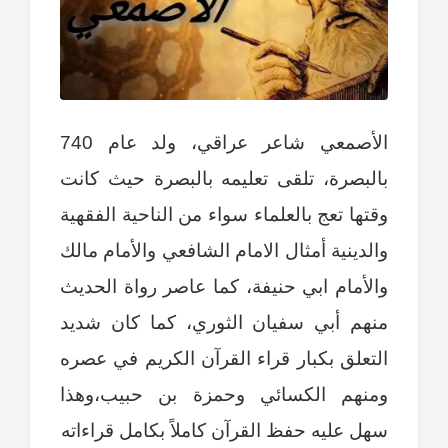
الأصمعي شاعر عراقي، ولد عام 740
بالبصرة، تلقى تعليمه بالبصرة حيث كانت
وقتها تعج بالعلماء سواء من الناحية الفقهية
والدينية أمثال الامام الشافعي والأمام مالك
والأمام ابي حنيفة، كما عاصر رواة الحديث
منهم أبي سفيان الثوري، كما كان شديد
التعلق بكبار قراء القرآن الكريم في عصره
ومنهم الكسائي وحمزة بن حبيب،وهذا
سهل عليه حفظ القرآن كاملاً بكامل قراءاته