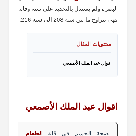
البصرة ولم يستدل بالتحديد على سنة وفاته
فهي تتراوح ما بين سنة 208 الى سنة 216.
محتويات المقال
اقوال عبد الملك الأصمعي
اقوال عبد الملك الأصمعي
صحة الجسم في قلة
الطعام