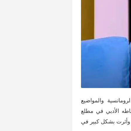
ومانسية والمواضيع
شاطه الأدبي في مطلع
، وأثرت بشكل كبير في