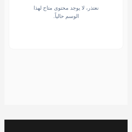
نعتذر، لا يوجد محتوى متاح لهذا
الوسم حالياً.