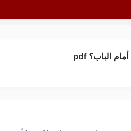
ام الباب؟ pdf