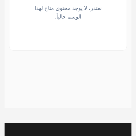
نعتذر، لا يوجد محتوى متاح لهذا
الوسم حالياً.