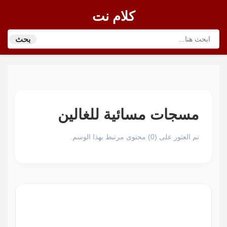
كلام نت
بحث
مسجات مسائية للغالين
تم العثور على (0) محتوى مرتبط بهذا الوسم.