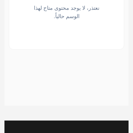
نعتذر، لا يوجد محتوى متاح لهذا
الوسم حالياً.