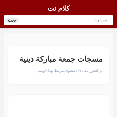
كلام نت
بحث
مسجات جمعة مباركة دينية
تم العثور على (0) محتوى مرتبط بهذا الوسم.