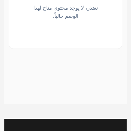
نعتذر، لا يوجد محتوى متاح لهذا
الوسم حالياً.