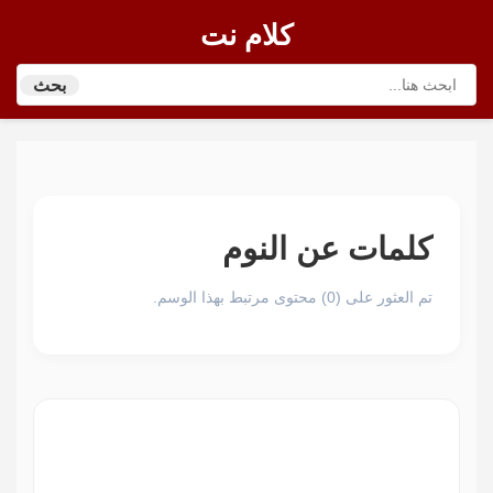
كلام نت
بحث
كلمات عن النوم
تم العثور على (0) محتوى مرتبط بهذا الوسم.