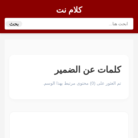
كلام نت
بحث
كلمات عن الضمير
تم العثور على (0) محتوى مرتبط بهذا الوسم.