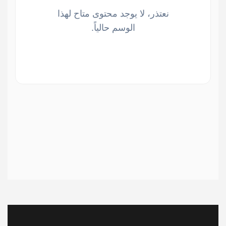
نعتذر، لا يوجد محتوى متاح لهذا
الوسم حالياً.