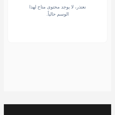
نعتذر، لا يوجد محتوى متاح لهذا
الوسم حالياً.