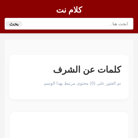
كلام نت
بحث
كلمات عن الشرف
تم العثور على (0) محتوى مرتبط بهذا الوسم.