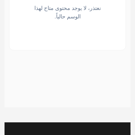
نعتذر، لا يوجد محتوى متاح لهذا
الوسم حالياً.