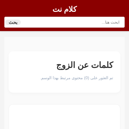
كلام نت
بحث
كلمات عن الزوج
تم العثور على (0) محتوى مرتبط بهذا الوسم.