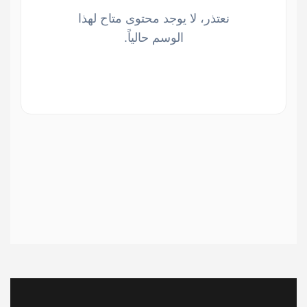
نعتذر، لا يوجد محتوى متاح لهذا
الوسم حالياً.