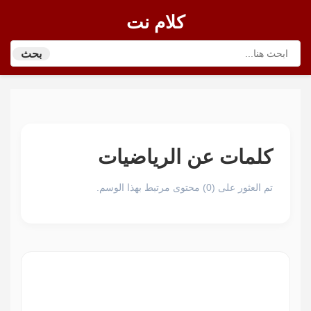
كلام نت
بحث
كلمات عن الرياضيات
تم العثور على (0) محتوى مرتبط بهذا الوسم.