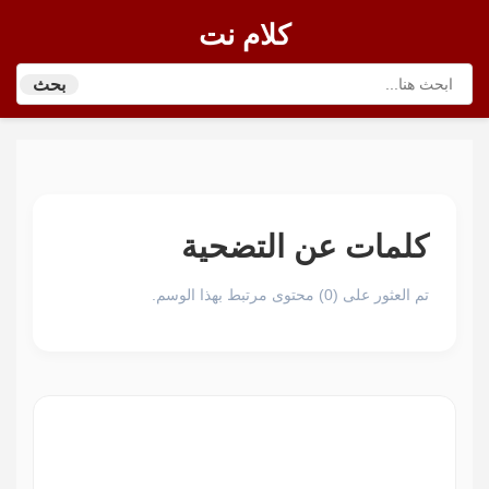
كلام نت
بحث
كلمات عن التضحية
تم العثور على (0) محتوى مرتبط بهذا الوسم.