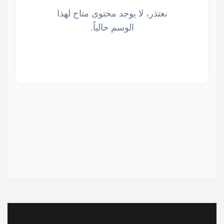
نعتذر، لا يوجد محتوى متاح لهذا
الوسم حالياً.