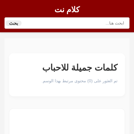
كلام نت
بحث
كلمات جميلة للاحباب
تم العثور على (0) محتوى مرتبط بهذا الوسم.