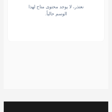
نعتذر، لا يوجد محتوى متاح لهذا
الوسم حالياً.