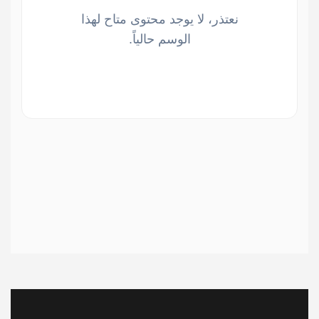
نعتذر، لا يوجد محتوى متاح لهذا
الوسم حالياً.