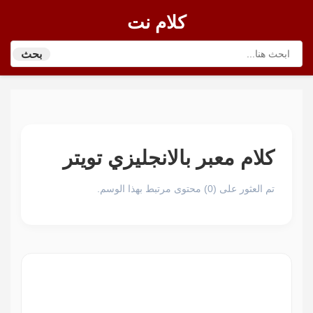
كلام نت
بحث
كلام معبر بالانجليزي تويتر
تم العثور على (0) محتوى مرتبط بهذا الوسم.