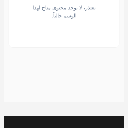
نعتذر، لا يوجد محتوى متاح لهذا
الوسم حالياً.