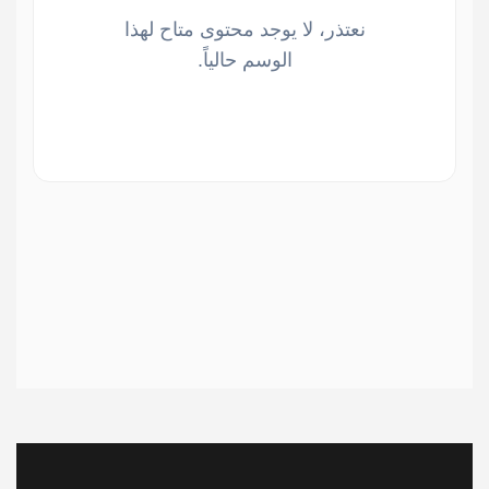
نعتذر، لا يوجد محتوى متاح لهذا
الوسم حالياً.