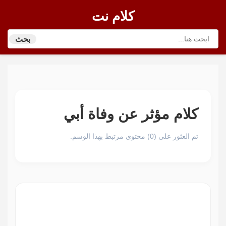
كلام نت
بحث
كلام مؤثر عن وفاة أبي
تم العثور على (0) محتوى مرتبط بهذا الوسم.