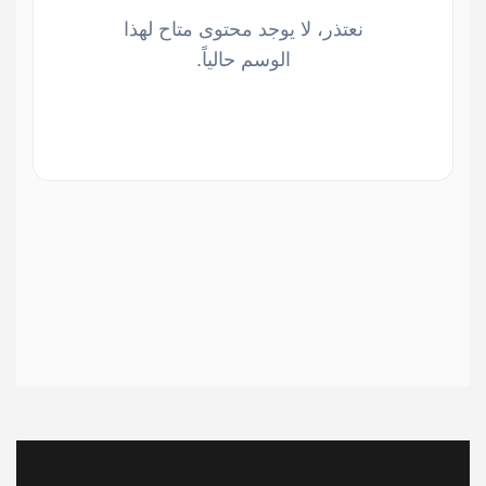
نعتذر، لا يوجد محتوى متاح لهذا
الوسم حالياً.