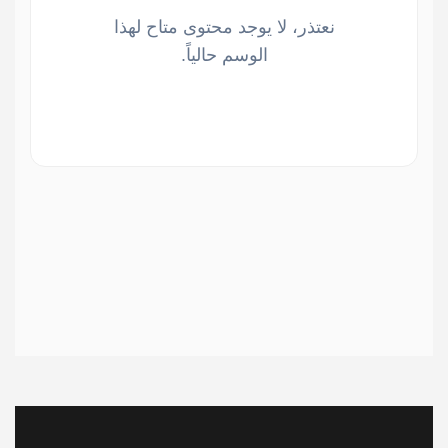
نعتذر، لا يوجد محتوى متاح لهذا
الوسم حالياً.