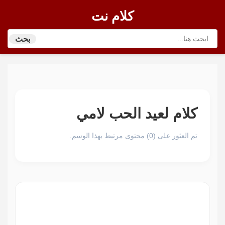
كلام نت
بحث
كلام لعيد الحب لامي
تم العثور على (0) محتوى مرتبط بهذا الوسم.