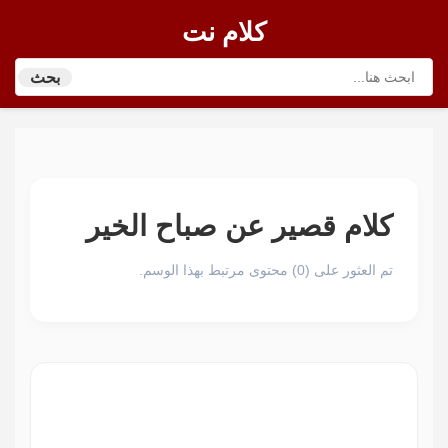
كلام نت
بحث
كلام قصير عن صباح الخير
تم العثور على (0) محتوى مرتبط بهذا الوسم.