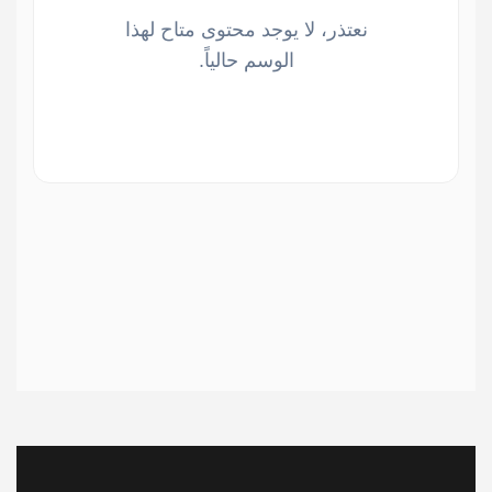
نعتذر، لا يوجد محتوى متاح لهذا
الوسم حالياً.