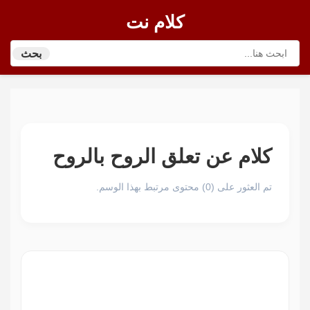
كلام نت
بحث
كلام عن تعلق الروح بالروح
تم العثور على (0) محتوى مرتبط بهذا الوسم.