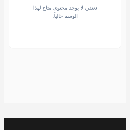
نعتذر، لا يوجد محتوى متاح لهذا
الوسم حالياً.