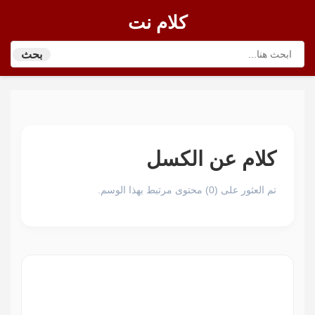
كلام نت
بحث
كلام عن الكسل
تم العثور على (0) محتوى مرتبط بهذا الوسم.