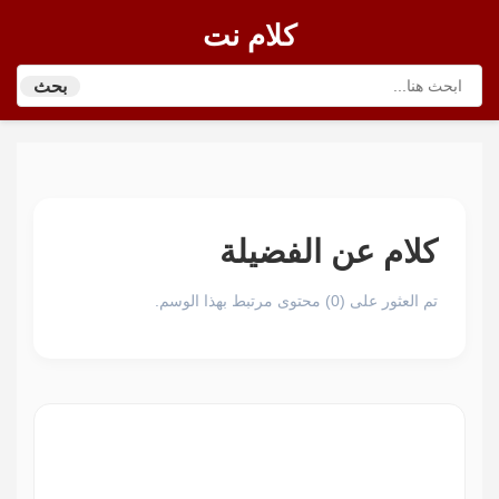
كلام نت
بحث
كلام عن الفضيلة
تم العثور على (0) محتوى مرتبط بهذا الوسم.