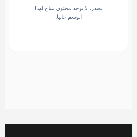
نعتذر، لا يوجد محتوى متاح لهذا
الوسم حالياً.