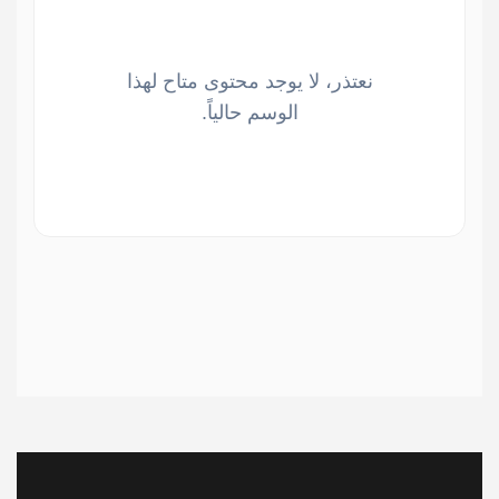
نعتذر، لا يوجد محتوى متاح لهذا
الوسم حالياً.