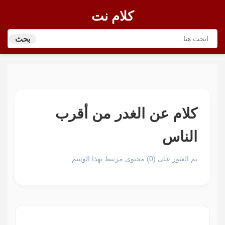
كلام نت
بحث
كلام عن الغدر من أقرب
الناس
تم العثور على (0) محتوى مرتبط بهذا الوسم.