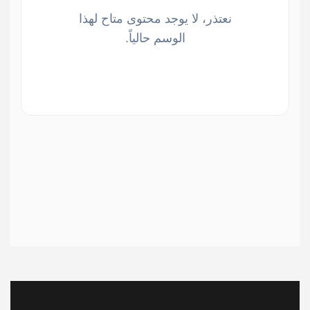
نعتذر، لا يوجد محتوى متاح لهذا
الوسم حالياً.