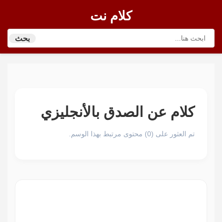
كلام نت
بحث
كلام عن الصدق بالأنجليزي
تم العثور على (0) محتوى مرتبط بهذا الوسم.