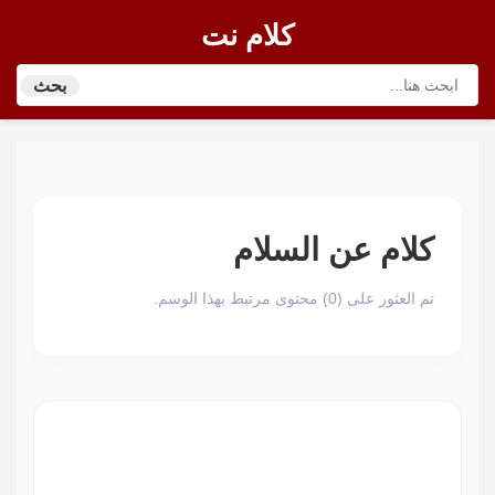
كلام نت
بحث
كلام عن السلام
تم العثور على (0) محتوى مرتبط بهذا الوسم.