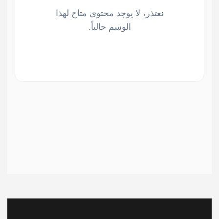
نعتذر، لا يوجد محتوى متاح لهذا
الوسم حالياً.