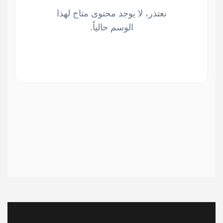
نعتذر، لا يوجد محتوى متاح لهذا
الوسم حالياً.