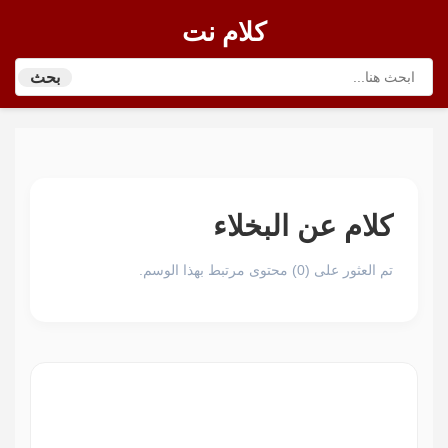
كلام نت
بحث
كلام عن البخلاء
تم العثور على (0) محتوى مرتبط بهذا الوسم.