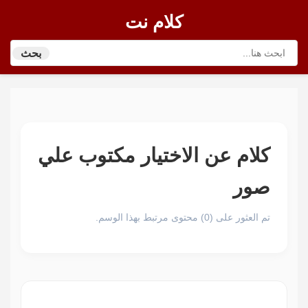
كلام نت
بحث
كلام عن الاختيار مكتوب علي
صور
تم العثور على (0) محتوى مرتبط بهذا الوسم.