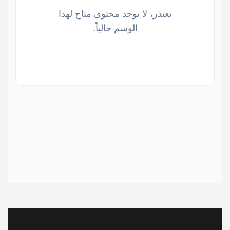
نعتذر، لا يوجد محتوى متاح لهذا
الوسم حالياً.