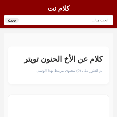
كلام نت
بحث
كلام عن الأخ الحنون تويتر
تم العثور على (0) محتوى مرتبط بهذا الوسم.