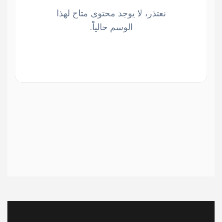
نعتذر، لا يوجد محتوى متاح لهذا
الوسم حالياً.