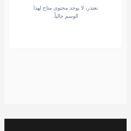
نعتذر، لا يوجد محتوى متاح لهذا
الوسم حالياً.