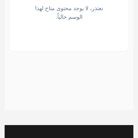
نعتذر، لا يوجد محتوى متاح لهذا
الوسم حالياً.