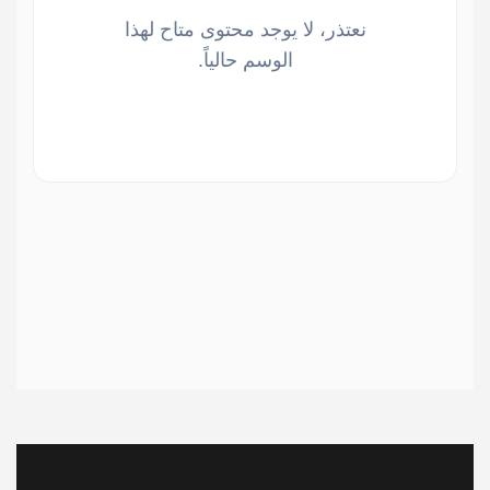
نعتذر، لا يوجد محتوى متاح لهذا
الوسم حالياً.