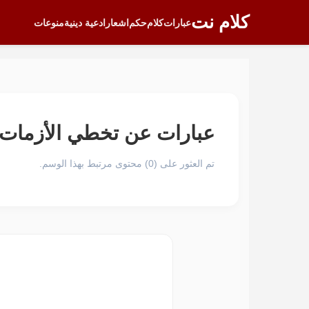
كلام نت
عبارات
كلام
حكم
اشعار
ادعية دينية
منوعات
عبارات عن تخطي الأزمات
تم العثور على (0) محتوى مرتبط بهذا الوسم.