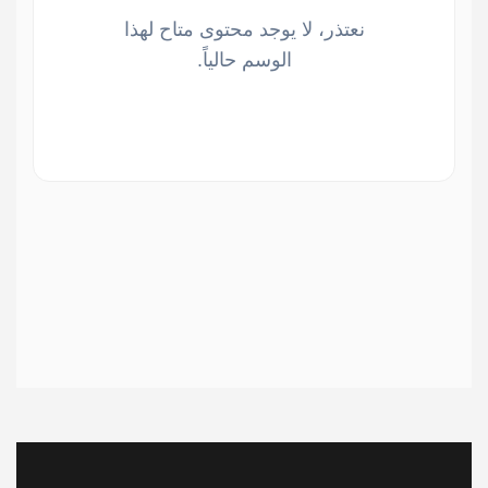
نعتذر، لا يوجد محتوى متاح لهذا
الوسم حالياً.