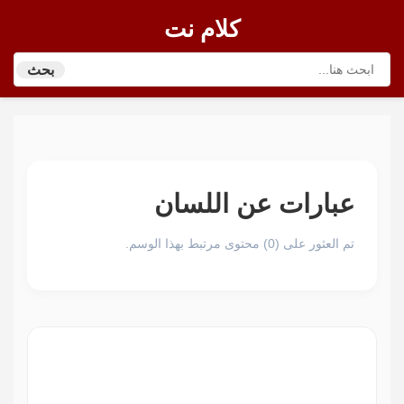
كلام نت
بحث
عبارات عن اللسان
تم العثور على (0) محتوى مرتبط بهذا الوسم.