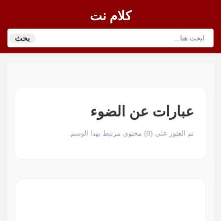
كلام نت
بحث
عبارات عن الضوء
تم العثور على (0) محتوى مرتبط بهذا الوسم.