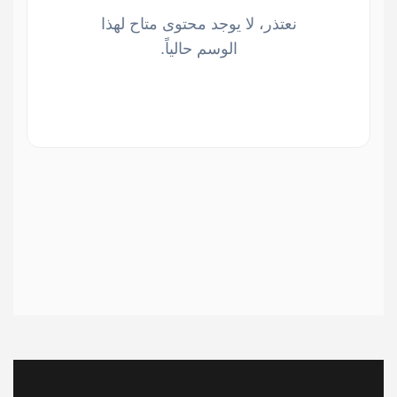
نعتذر، لا يوجد محتوى متاح لهذا
الوسم حالياً.